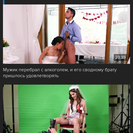
23:39
Мужик перебрал с алкоголем, и его сводному брату
пришлось удовлетворять