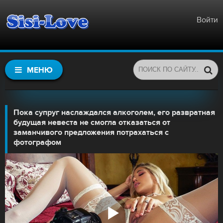
Войти
МЕНЮ
Пока супруг наслаждался алкоголем, его развратная
будущая невеста не смогла отказаться от
заманчивого предложения потрахаться с
фотографом