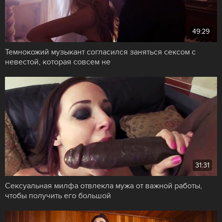
49:29
Темнокожий музыкант согласился заняться сексом с
невестой, которая совсем не
31:31
Сексуальная милфа отвлекла мужа от важной работы,
чтобы получить его большой