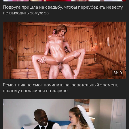
Подруга пришла на свадьбу, чтобы переубедить невесту
не выходить замуж за
31:19
Ремонтник не смог починить нагревательный элемент,
поэтому согласился на жаркое