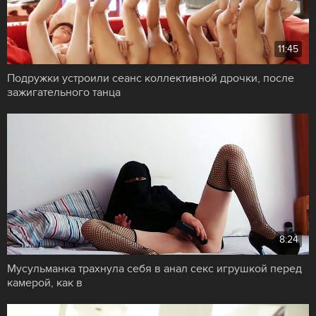
11:45
Подружки устроили сеанс коллективной дрочки, после
зажигательного танца
8:24
Мусульманка трахнула себя в анал секс игрушкой перед
камерой, как в