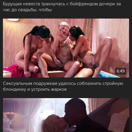
Будущая невеста трахнулась с бойфрендом дочери за
час до свадьбы, чтобы
6:49
Сексуальным подружкам удалось соблазнить стройную
блондинку и устроить жаркое