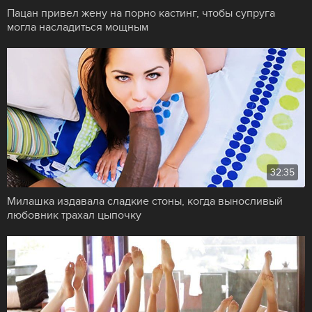
Пацан привел жену на порно кастинг, чтобы супруга
могла насладиться мощным
32:35
Милашка издавала сладкие стоны, когда выносливый
любовник трахал цыпочку